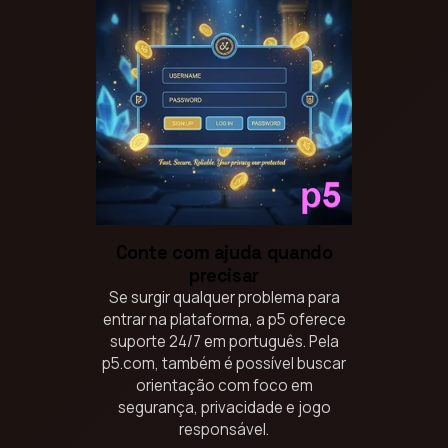
Conte com ajuda quando
precisar
Se surgir qualquer problema para
entrar na plataforma, a p5 oferece
suporte 24/7 em português. Pela
p5.com, também é possível buscar
orientação com foco em
segurança, privacidade e jogo
responsável.