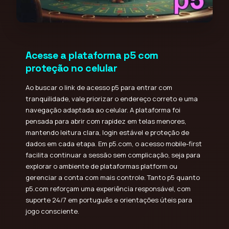
Acesse a plataforma p5 com
proteção no celular
Ao buscar o link de acesso p5 para entrar com
tranquilidade, vale priorizar o endereço correto e uma
navegação adaptada ao celular. A plataforma foi
pensada para abrir com rapidez em telas menores,
mantendo leitura clara, login estável e proteção de
dados em cada etapa. Em p5.com, o acesso mobile-first
facilita continuar a sessão sem complicação, seja para
explorar o ambiente de plataformas platform ou
gerenciar a conta com mais controle. Tanto p5 quanto
p5.com reforçam uma experiência responsável, com
suporte 24/7 em português e orientações úteis para
jogo consciente.