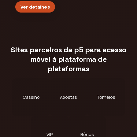
Ver detalhes
Sites parceiros da p5 para acesso
móvel à plataforma de
plataformas
Cassino
Apostas
Torneios
VIP
Bônus