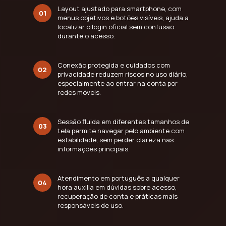
Layout ajustado para smartphone, com
01
menus objetivos e botões visíveis, ajuda a
localizar o login oficial sem confusão
durante o acesso.
Conexão protegida e cuidados com
02
privacidade reduzem riscos no uso diário,
especialmente ao entrar na conta por
redes móveis.
Sessão fluida em diferentes tamanhos de
03
tela permite navegar pelo ambiente com
estabilidade, sem perder clareza nas
informações principais.
Atendimento em português a qualquer
04
hora auxilia em dúvidas sobre acesso,
recuperação de conta e práticas mais
responsáveis de uso.