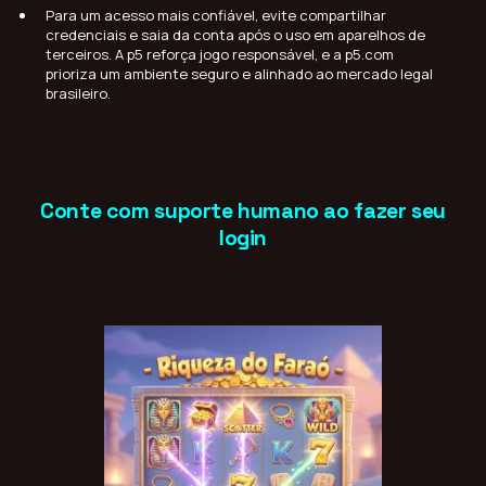
Para um acesso mais confiável, evite compartilhar
credenciais e saia da conta após o uso em aparelhos de
terceiros. A p5 reforça jogo responsável, e a p5.com
prioriza um ambiente seguro e alinhado ao mercado legal
brasileiro.
Conte com suporte humano ao fazer seu
login