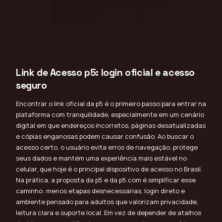
Link de Acesso p5: login oficial e acesso
seguro
Encontrar o link oficial da p5 é o primeiro passo para entrar na
plataforma com tranquilidade, especialmente em um cenário
digital em que endereços incorretos, páginas desatualizadas
e cópias enganosas podem causar confusão. Ao buscar o
acesso certo, o usuário evita erros de navegação, protege
seus dados e mantém uma experiência mais estável no
celular, que hoje é o principal dispositivo de acesso no Brasil.
Na prática, a proposta da p5 e da p5.com é simplificar esse
caminho: menos etapas desnecessárias, login direto e
ambiente pensado para adultos que valorizam privacidade,
leitura clara e suporte local. Em vez de depender de atalhos