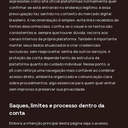
expressões como site oficial plataformas normalmente quer
confirmar se está entrando no endereço legítimo, e essa
preocupação faz sentido no contexto do mercado digital
brasileiro. A recomendação é simples: evite links recebidos de
fontes desconhecidas, confira se o visual e os textos são
consistentes e, sempre que houver dúvida, recorra aos
canais internos da própria plataforma. Também é importante
manter seus dados atualizados e criar credenciais
exclusivas, sem reaproveitar senha de outros serviços. A
proteção da conta depende tanto da estrutura da
plataforma quanto do cuidado individual. Nesse ponto, a
p5.com reforça uma navegação mais confiável ao combinar
acesso direto, ambiente organizado e comunicação clara
sobre procedimentos, algo essencial para quem quer entrar
sem improviso e preservar sua privacidade.
Saques, limites e processo dentro da
conta
Embora a intenção principal desta página seja o acesso,