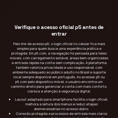
Verifique o acesso oficial p5 antes de
entrar
Pelo link de acesso p5, o login oficial no celular fica mais
simples para quem busca uma experiência prática e
protegida. Em p5.com, a navegação foi pensada para telas
móveis, com carregamento estável, áreas bem organizadas
e entrada rápida na conta sem complicação. A plataforma
também valoriza privacidade e uso responsável, com
ambiente adequado ao público adulto no Brasil e suporte
local sempre disponível em português. Ao acessar p5 ou
p5.com pelo dispositivo móvel, o usuário encontra um
caminho direto para gerenciar a conta com mais conforto,
clareza e atenção à segurança digital.
Layout adaptado para smartphone facilita o login oficial,
melhora a leitura dos menus e reduz etapas
desnecessárias no acesso diário.
Conexão protegida e processos de entrada mais claros