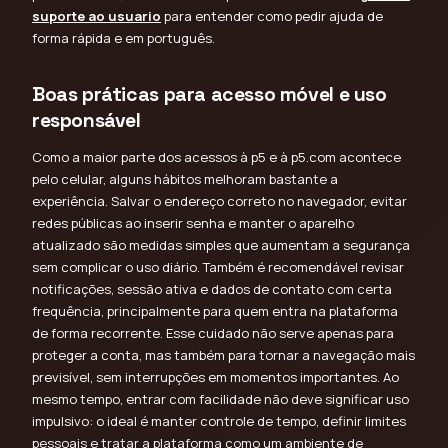
suporte ao usuario
para entender como pedir ajuda de
forma rápida e em português.
Boas práticas para acesso móvel e uso
responsável
Como a maior parte dos acessos à p5 e à p5.com acontece
pelo celular, alguns hábitos melhoram bastante a
experiência. Salvar o endereço correto no navegador, evitar
redes públicas ao inserir senha e manter o aparelho
atualizado são medidas simples que aumentam a segurança
sem complicar o uso diário. Também é recomendável revisar
notificações, sessão ativa e dados de contato com certa
frequência, principalmente para quem entra na plataforma
de forma recorrente. Esse cuidado não serve apenas para
proteger a conta, mas também para tornar a navegação mais
previsível, sem interrupções em momentos importantes. Ao
mesmo tempo, entrar com facilidade não deve significar uso
impulsivo: o ideal é manter controle de tempo, definir limites
pessoais e tratar a plataforma como um ambiente de