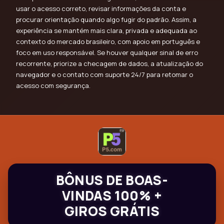
usar o acesso correto, revisar informações da conta e
procurar orientação quando algo fugir do padrão. Assim, a
experiência se mantém mais clara, privada e adequada ao
contexto do mercado brasileiro, com apoio em português e
foco em uso responsável. Se houver qualquer sinal de erro
recorrente, priorize a checagem de dados, a atualização do
navegador e o contato com suporte 24/7 para retomar o
acesso com segurança.
BÔNUS DE BOAS-
VINDAS 100% +
GIROS GRÁTIS