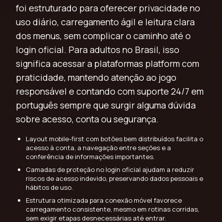
foi estruturado para oferecer privacidade no
uso diário, carregamento ágil e leitura clara
dos menus, sem complicar o caminho até o
login oficial. Para adultos no Brasil, isso
significa acessar a plataformas platform com
praticidade, mantendo atenção ao jogo
responsável e contando com suporte 24/7 em
português sempre que surgir alguma dúvida
sobre acesso, conta ou segurança.
Layout mobile-first com botões bem distribuídos facilita o
acesso à conta, a navegação entre seções e a
conferência de informações importantes.
Camadas de proteção no login oficial ajudam a reduzir
riscos de acesso indevido, preservando dados pessoais e
hábitos de uso.
Estrutura otimizada para conexão móvel favorece
carregamento consistente, mesmo em rotinas corridas,
sem exigir etapas desnecessárias até entrar.