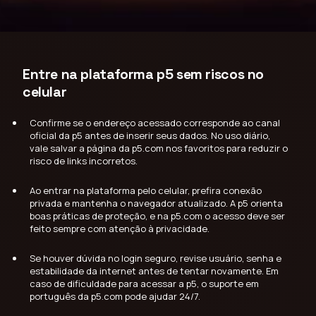
Entre na plataforma p5 sem riscos no
celular
Confirme se o endereço acessado corresponde ao canal
oficial da p5 antes de inserir seus dados. No uso diário,
vale salvar a página da p5.com nos favoritos para reduzir o
risco de links incorretos.
Ao entrar na plataforma pelo celular, prefira conexão
privada e mantenha o navegador atualizado. A p5 orienta
boas práticas de proteção, e na p5.com o acesso deve ser
feito sempre com atenção à privacidade.
Se houver dúvida no login seguro, revise usuário, senha e
estabilidade da internet antes de tentar novamente. Em
caso de dificuldade para acessar a p5, o suporte em
português da p5.com pode ajudar 24/7.