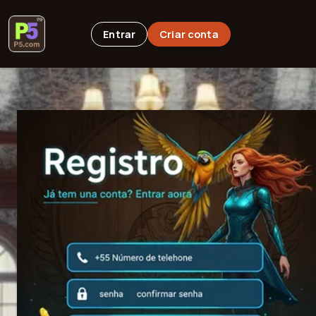
Entrar
Criar conta