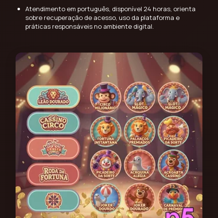
Atendimento em português, disponível 24 horas, orienta
sobre recuperação de acesso, uso da plataforma e
práticas responsáveis no ambiente digital.